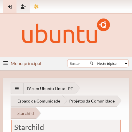
Menu principal
Fórum Ubuntu Linux - PT
Espaço da Comunidade
Projetos da Comunidade
Starchild
Starchild