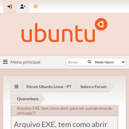
Menu principal
Fórum Ubuntu Linux - PT
Sobre o Forum
Quarentena
Arquivo EXE, tem como abrir para ver a programação
utilizada??
Arquivo EXE, tem como abrir