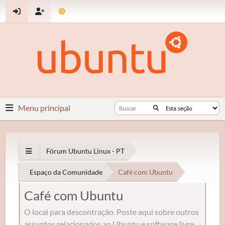
Menu principal
Fórum Ubuntu Linux - PT
Espaço da Comunidade
Café com Ubuntu
Café com Ubuntu
O local para descontração. Poste aqui sobre outros
assuntos relacionados ao Ubuntu e software livre.