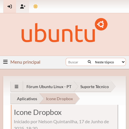
Menu principal
Fórum Ubuntu Linux - PT
Suporte Técnico
Aplicativos
Icone Dropbox
Icone Dropbox
Iniciado por Nelson Quintanilha, 17 de Junho de
2025, 18:20