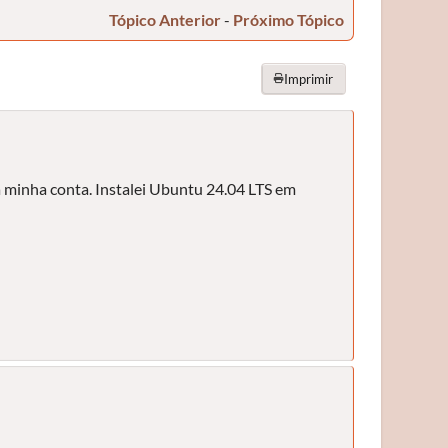
Tópico Anterior
-
Próximo Tópico
Imprimir
a minha conta. Instalei Ubuntu 24.04 LTS em