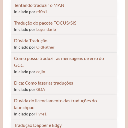
Tentando traduzir o MAN
Iniciado por
r40n1
Tradução do pacote FOCUS/SIS
Iniciado por
Legendario
Dúvida Tradução
Iniciado por
OldFather
Como posso traduzir as mensagens de erro do
GCC
Iniciado por
edjin
Dica: Como fazer as traduções
Iniciado por
GDA
Duvida do licenciamento das traduções do
launchpad
Iniciado por
livre1
Tradução Dapper e Edgy