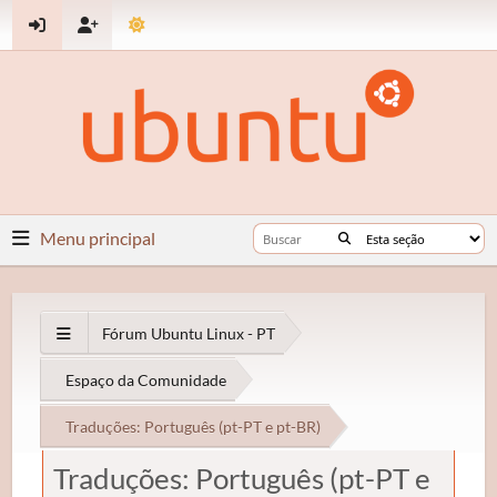
Menu principal
Fórum Ubuntu Linux - PT
Espaço da Comunidade
Traduções: Português (pt-PT e pt-BR)
Traduções: Português (pt-PT e