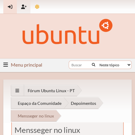
Menu principal
Fórum Ubuntu Linux - PT
Espaço da Comunidade
Depoimentos
Mensseger no linux
Mensseger no linux