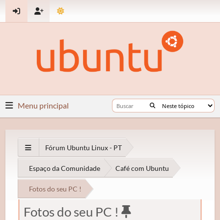
Menu principal
Fórum Ubuntu Linux - PT
Espaço da Comunidade
Café com Ubuntu
Fotos do seu PC !
Fotos do seu PC !