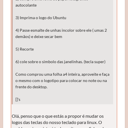
autocolante
3) Imprima o logo do Ubuntu
4) Passe esmalte de unhas incolor sobre ele ( umas 2
demãos) e deixe secar bem
5) Recorte
6) cole sobre o simbolo das janelinhas. (tecla super)
Como comprou uma folha a4 inteira, aproveite e faça
o mesmo com o logotipo para colocar no note ou na
frente do desktop.
[]'s
Olá, penso que o que estás a propor é mudar os
logos das teclas do nosso teclado para linux. O