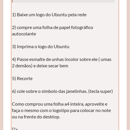
1) Baixe um logo do Ubuntu pela rede
2) compre uma folha de papel fotográfico
autocolante
3) Imprima o logo do Ubuntu
4) Passe esmalte de unhas incolor sobre ele ( umas
2 demãos) e deixe secar bem
5) Recorte
6) cole sobre o simbolo das janelinhas. (tecla super)
Como comprou uma folha a4 inteira, aproveite e
faça o mesmo com o logotipo para colocar no note
ou na frente do desktop.
[]'s